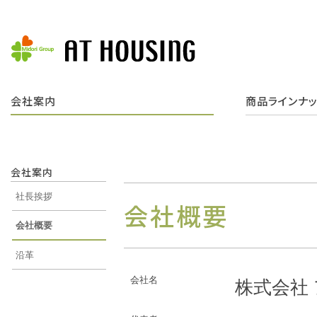
会社案内
商品ラインナ
会社案内
社長挨拶
会社概要
会社概要
沿革
会社名
株式会社