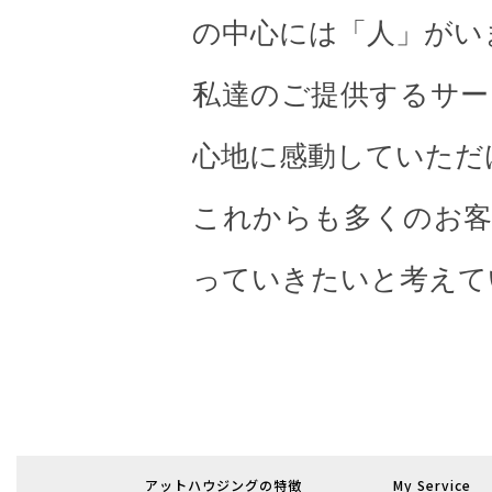
の中心には「人」がい
私達のご提供するサー
心地に感動していただ
これからも多くのお客
っていきたいと考えて
アットハウジングの特徴
My Service