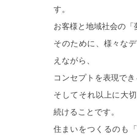
す。
お客様と地域社会の「
そのために、様々なデ
えながら、
コンセプトを表現でき
そしてそれ以上に大切
続けることです。
住まいをつくるのも「