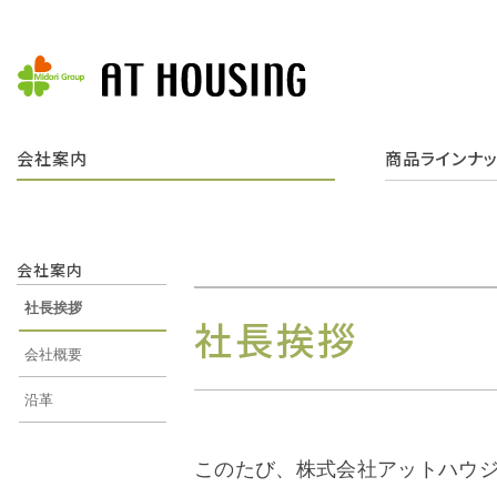
会社案内
商品ラインナ
会社案内
社長挨拶
社長挨拶
会社概要
沿革
このたび、株式会社アットハウ