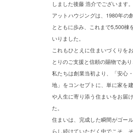
しました後藤 浩介でございます
アットハウジングは、1980年
とともに歩み、これまで5,500
いりました。
これもひとえに住まいづくりを
とりのご支援と信頼の賜物であり
私たちは創業当初より、「安心
地」をコンセプトに、単に家を
や人生に寄り添う住まいをお届
た。
住まいは、完成した瞬間がゴー
らし続けていただく中でこそ、