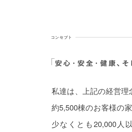
私達は、上記の経営理念
約5,500棟のお客様
少なくとも20,00