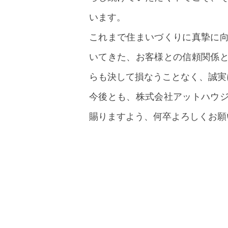
います。
これまで住まいづくりに真摯に
いてきた、お客様との信頼関係
らも決して損なうことなく、誠実
今後とも、株式会社アットハウ
賜りますよう、何卒よろしくお願